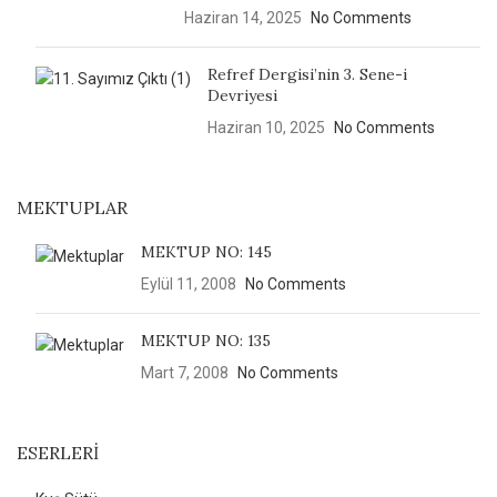
Haziran 14, 2025
No Comments
Refref Dergisi’nin 3. Sene-i
Devriyesi
Haziran 10, 2025
No Comments
MEKTUPLAR
MEKTUP NO: 145
Eylül 11, 2008
No Comments
MEKTUP NO: 135
Mart 7, 2008
No Comments
ESERLERI