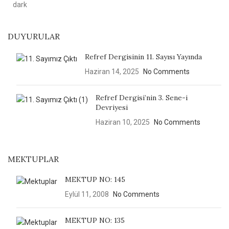
DUYURULAR
Refref Dergisinin 11. Sayısı Yayında
Haziran 14, 2025
No Comments
Refref Dergisi’nin 3. Sene-i
Devriyesi
Haziran 10, 2025
No Comments
MEKTUPLAR
MEKTUP NO: 145
Eylül 11, 2008
No Comments
MEKTUP NO: 135