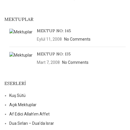
MEKTUPLAR
MEKTUP NO: 145
Eylül 11, 2008
No Comments
MEKTUP NO: 135
Mart 7, 2008
No Comments
ESERLERI
Kuş Sütü
Açık Mektuplar
Af Edici Allah’ım Affet
Dua Sırları – Dua’da Israr