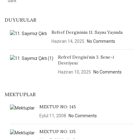
DUYURULAR
Refref Dergisinin 11. Sayısı Yayında
Haziran 14, 2025
No Comments
Refref Dergisi’nin 3. Sene-i
Devriyesi
Haziran 10, 2025
No Comments
MEKTUPLAR
MEKTUP NO: 145
Eylül 11, 2008
No Comments
MEKTUP NO: 135